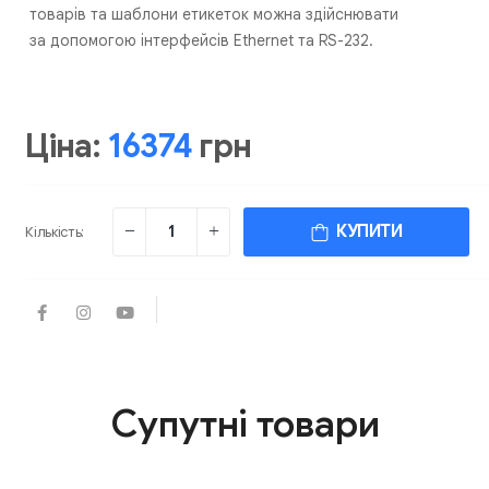
товарів та шаблони етикеток можна здійснювати
за допомогою інтерфейсів Ethernet та RS-232.
Ціна:
16374
грн
КУПИТИ
Кількість:
Супутні товари