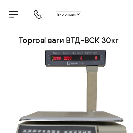
Торгові ваги ВТД-ВСК 30кг