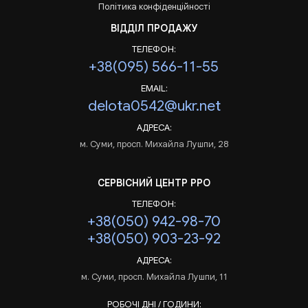
Політика конфіденційності
ВІДДІЛ ПРОДАЖУ
ТЕЛЕФОН:
+38(095) 566-11-55
EMAIL:
delota0542@ukr.net
АДРЕСА:
м. Суми, просп. Михайла Лушпи, 28
СЕРВІСНИЙ ЦЕНТР РРО
ТЕЛЕФОН:
+38(050) 942-98-70
+38(050) 903-23-92
АДРЕСА:
м. Суми, просп. Михайла Лушпи, 11
РОБОЧІ ДНІ / ГОДИНИ: