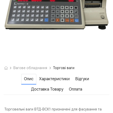
Вагове обладнання
Торгові ваги
Опис
Характеристики
Відгуки
Доставка Товару
Оплата
Торговельні ваги ВТД-ВСК1 призначені для фасування та