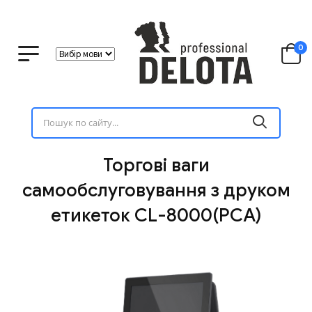
0
Торгові ваги
самообслуговування з друком
етикеток CL-8000(PCA)