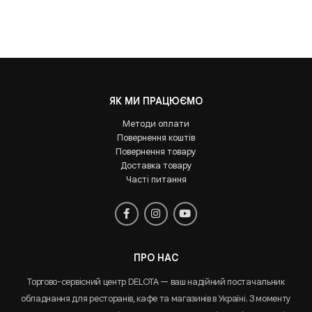
ЯК МИ ПРАЦЮЄМО
Методи оплати
Повернення коштів
Повернення товару
Доставка товару
Часті питання
ПРО НАС
Торгово-сервісний центр DELOTA — ваш надійний постачальник
обладнання для ресторанів, кафе та магазинів в Україні. З моменту