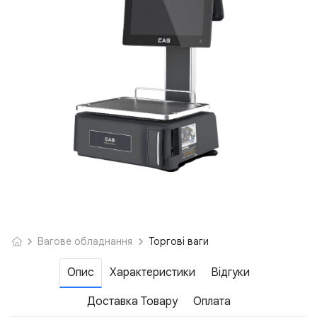
Вагове обладнання
Торгові ваги
Опис
Характеристики
Відгуки
Доставка Товару
Оплата