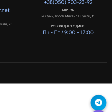
+38(050) 903-23-92
.net
АДРЕСА:
м. Суми, просп. Михайла Лушпи, 11
ушпи, 28
РОБОЧІ ДНІ / ГОДИНИ:
Пн - Пт / 9:00 - 17:00