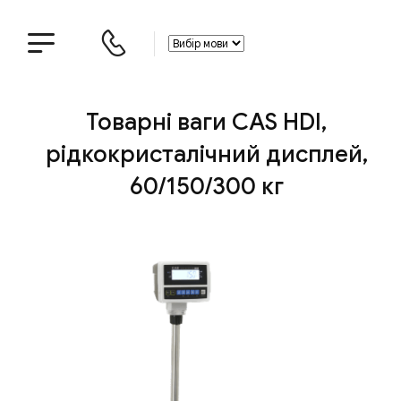
Товарні ваги CAS HDI,
рідкокристалічний дисплей,
60/150/300 кг