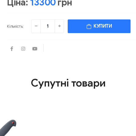
Ціна:
13300
грн
КУПИТИ
Кількість:
Супутні товари