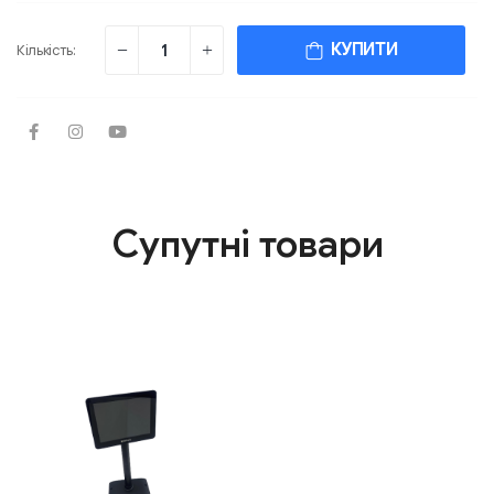
КУПИТИ
Кількість:
Супутні товари