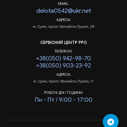
EMAIL:
delota0542@ukr.net
АДРЕСА:
м. Суми, просп. Михайла Лушпи, 28
СЕРВІСНИЙ ЦЕНТР РРО
ТЕЛЕФОН:
+38(050) 942-98-70
+38(050) 903-23-92
АДРЕСА:
м. Суми, просп. Михайла Лушпи, 11
РОБОЧІ ДНІ / ГОДИНИ:
Пн - Пт / 9:00 - 17:00