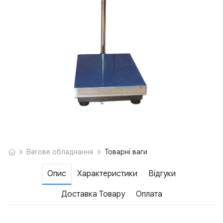
Вагове обладнання
Товарні ваги
Опис
Характеристики
Відгуки
Доставка Товару
Оплата