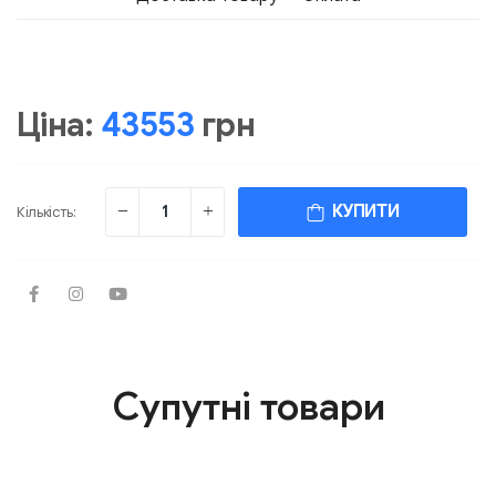
Ціна:
43553
грн
КУПИТИ
Кількість:
Супутні товари