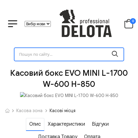
0
Касовий бокс EVO MINI L-1700
W-600 H-850
Касова зона
Касові місця
Опис
Характеристики
Відгуки
Доставка Товару
Оплата