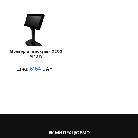
Монітор для покупця GEOS
M701V
Ціна:
6154
UAH
ЯК МИ ПРАЦЮЄМО