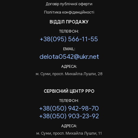
Договір публічної оферти
Політика конфіденційності
ВІДДІЛ ПРОДАЖУ
ТЕЛЕФОН:
+38(095) 566-11-55
EMAIL:
delota0542@ukr.net
АДРЕСА:
м. Суми, просп. Михайла Лушпи, 28
СЕРВІСНИЙ ЦЕНТР РРО
ТЕЛЕФОН:
+38(050) 942-98-70
+38(050) 903-23-92
АДРЕСА:
м. Суми, просп. Михайла Лушпи, 11