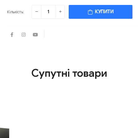
КУПИТИ
Кількість:
Супутні товари