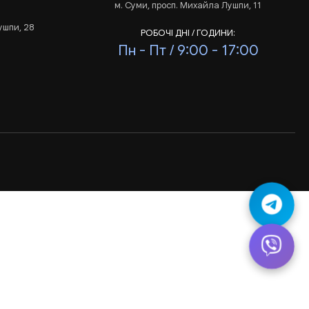
м. Суми, просп. Михайла Лушпи, 11
ушпи, 28
РОБОЧІ ДНІ / ГОДИНИ:
Пн - Пт / 9:00 - 17:00