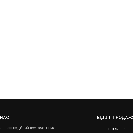
 НАС
ВІДДІЛ ПРОДАЖ
A — ваш надійний постачальник
ТЕЛЕФОН: