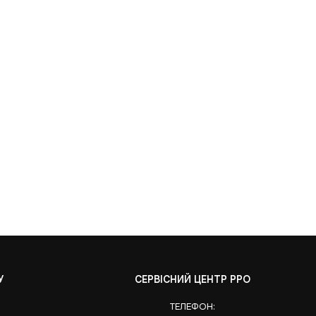
У
СЕРВІСНИЙ ЦЕНТР РРО
ТЕЛЕФОН: