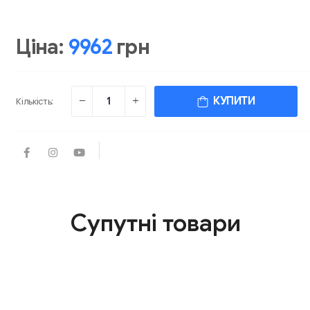
Ціна:
9962
грн
КУПИТИ
Кількість:
Супутні товари