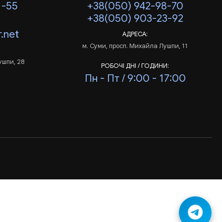
1-55
+38(050) 942-98-70
+38(050) 903-23-92
.net
АДРЕСА:
м. Суми, просп. Михайла Лушпи, 11
ушпи, 28
РОБОЧІ ДНІ / ГОДИНИ:
Пн - Пт / 9:00 - 17:00