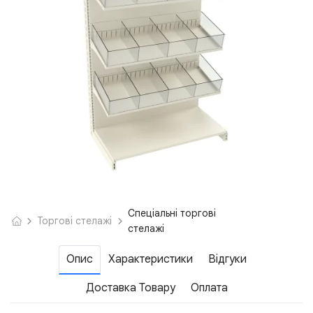
Спеціальні торгові
Торгові стелажі
стелажі
Опис
Характеристики
Відгуки
Доставка Товару
Оплата