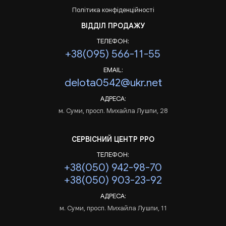
Політика конфіденційності
ВІДДІЛ ПРОДАЖУ
ТЕЛЕФОН:
+38(095) 566-11-55
EMAIL:
delota0542@ukr.net
АДРЕСА:
м. Суми, просп. Михайла Лушпи, 28
СЕРВІСНИЙ ЦЕНТР РРО
ТЕЛЕФОН:
+38(050) 942-98-70
+38(050) 903-23-92
АДРЕСА:
м. Суми, просп. Михайла Лушпи, 11