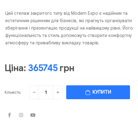
Цей стелаж закритого типу від Modern Expo є надійним та
естетичним рішенням для бізнесів, які прагнуть організувати
зберігання і презентацію продукції на найвищому рівні. Його
функціональність та стиль допоможуть створити комфортну
атмосферу та привабливу викладку товарів.
Ціна:
365745
грн
КУПИТИ
Кількість: