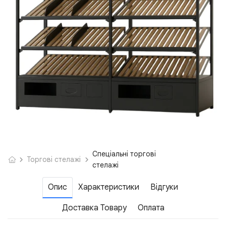
Спеціальні торгові
Торгові стелажі
стелажі
Опис
Характеристики
Відгуки
Доставка Товару
Оплата